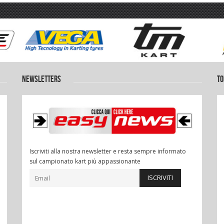
NEWSLETTERS
TO
Iscriviti alla nostra newsletter e resta sempre informato
sul campionato kart più appassionante
ISCRIVITI