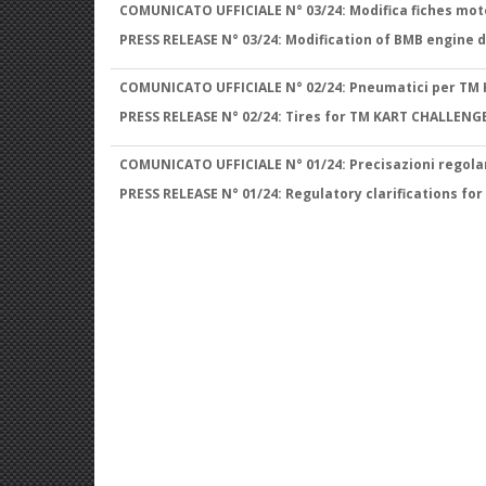
COMUNICATO UFFICIALE N° 03/24: Modifica fiches mot
PRESS RELEASE N° 03/24: Modification of BMB engine 
COMUNICATO UFFICIALE N° 02/24: Pneumatici per TM K
PRESS RELEASE N° 02/24: Tires for TM KART CHALLENGE
COMUNICATO UFFICIALE N° 01/24: Precisazioni regola
PRESS RELEASE N° 01/24: Regulatory clarifications fo