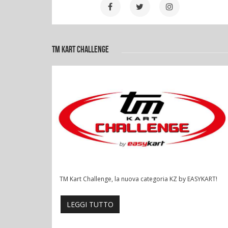
TM KART CHALLENGE
TM Kart Challenge, la nuova categoria KZ by EASYKART!
LEGGI TUTTO