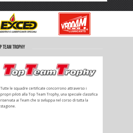
P TEAM TROPHY
Tutte le squadre certificate concorrono attraverso i
propri piloti alla Top Team Trophy, una speciale classifica
riservata ai Team che si sviluppa nel corso di tutta la
stagione.