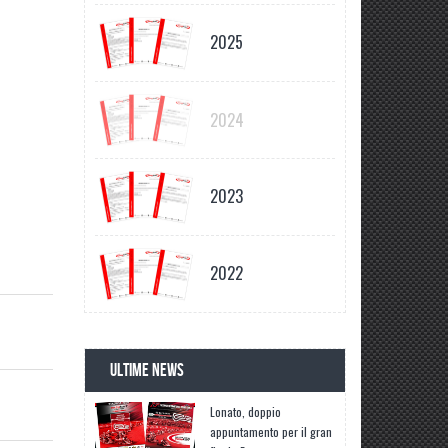
2025
2024
2023
2022
ULTIME NEWS
Lonato, doppio
appuntamento per il gran