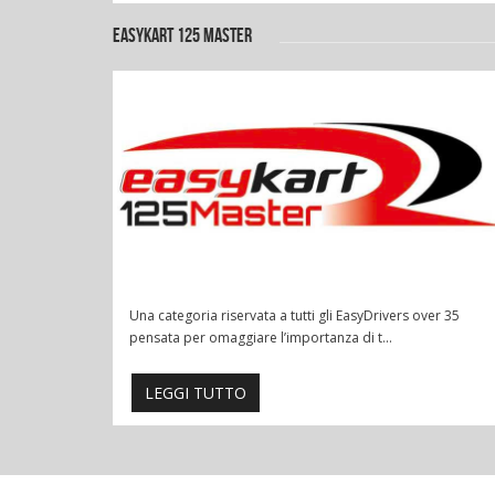
EASYKART 125 MASTER
Una categoria riservata a tutti gli EasyDrivers over 35
pensata per omaggiare l’importanza di t...
LEGGI TUTTO