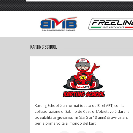
KARTING SCHOOL
Karting School è un format ideato da Birel ART, con la
collaborazione di Sabino de Castro. L’obiettivo è dare la
possibilità ai giovanissimi (dai 5 ai 13 anni) di avvicinarsi
per la prima volta al mondo del kart.