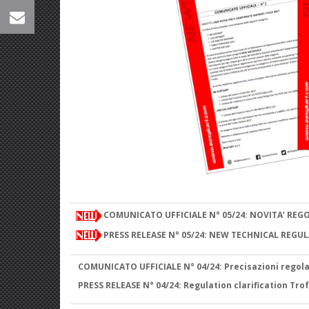
COMUNICATO UFFICIALE N° 05/24: NOVITA’ RE
PRESS RELEASE N° 05/24: NEW TECHNICAL REGU
COMUNICATO UFFICIALE N° 04/24: Precisazioni regol
PRESS RELEASE N° 04/24: Regulation clarification Tro