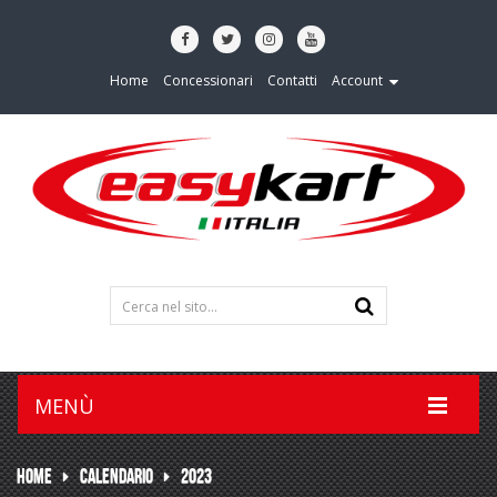
Home
Concessionari
Contatti
Account
MENÙ
HOME
CALENDARIO
2023