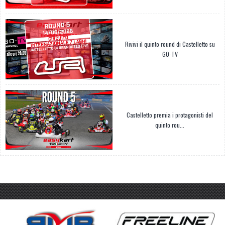
Rivivi il quinto round di Castelletto su
GO-TV
Castelletto premia i protagonisti del
quinto rou...