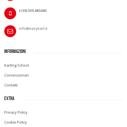
(+39) 039.483440
info@easykart.it
INFORMAZIONI
Karting School
Concessionari
Contatti
EXTRA
Privacy Policy
Cookie Policy