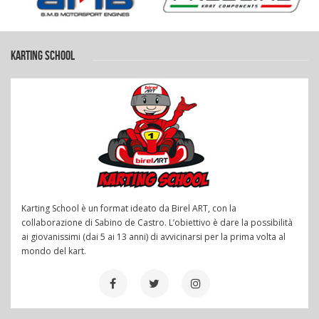
KARTING SCHOOL
Karting School è un format ideato da Birel ART, con la
collaborazione di Sabino de Castro. L’obiettivo è dare la possibilità
ai giovanissimi (dai 5 ai 13 anni) di avvicinarsi per la prima volta al
mondo del kart.