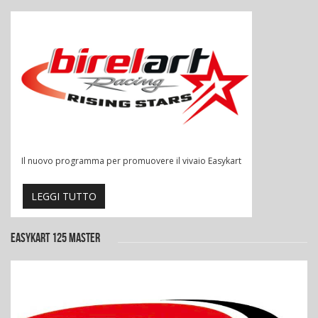
Il nuovo programma per promuovere il vivaio Easykart
LEGGI TUTTO
EASYKART 125 MASTER