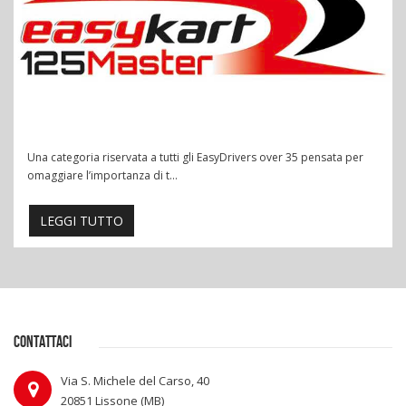
Una categoria riservata a tutti gli EasyDrivers over 35 pensata per
omaggiare l’importanza di t...
LEGGI TUTTO
CONTATTACI
Via S. Michele del Carso, 40
20851 Lissone (MB)