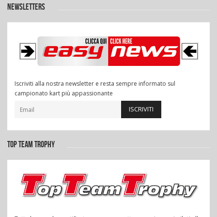
NEWSLETTERS
Iscriviti alla nostra newsletter e resta sempre informato sul
campionato kart più appassionante
ISCRIVITI
TOP TEAM TROPHY