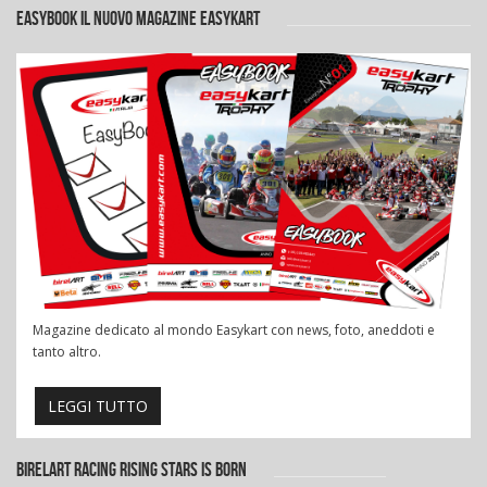
EASYBOOK IL NUOVO MAGAZINE EASYKART
Magazine dedicato al mondo Easykart con news, foto, aneddoti e
tanto altro.
LEGGI TUTTO
BIRELART RACING RISING STARS IS BORN