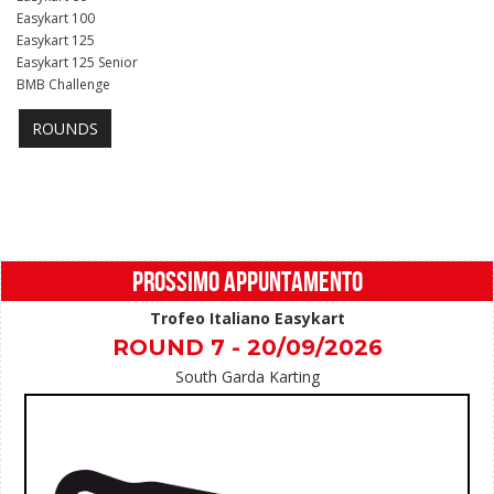
Easykart 100
Easykart 125
Easykart 125 Senior
BMB Challenge
ROUNDS
PROSSIMO APPUNTAMENTO
Trofeo Italiano Easykart
ROUND 7 - 20/09/2026
South Garda Karting