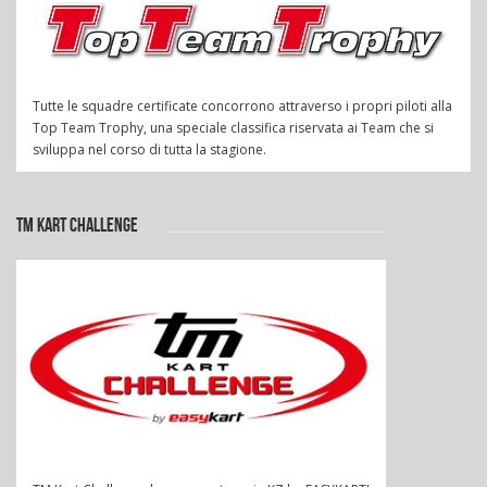
Tutte le squadre certificate concorrono attraverso i propri piloti alla
Top Team Trophy, una speciale classifica riservata ai Team che si
sviluppa nel corso di tutta la stagione.
TM KART CHALLENGE