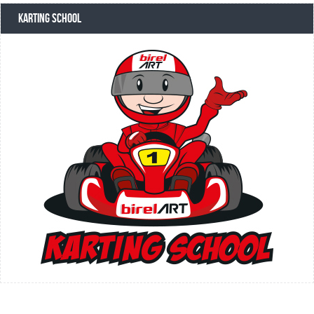
KARTING SCHOOL