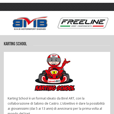
KARTING SCHOOL
Karting School è un format ideato da Birel ART, con la
collaborazione di Sabino de Castro. L’obiettivo è dare la possibilità
ai giovanissimi (dai 5 ai 13 anni) di avvicinarsi per la prima volta al
mondo del kart.