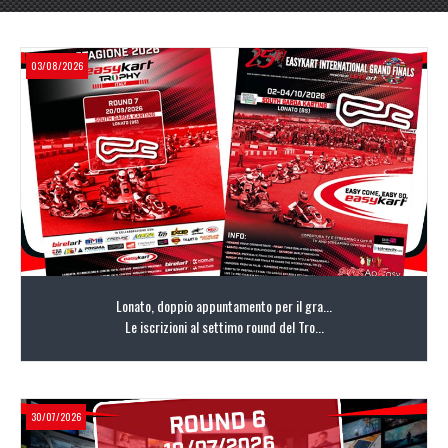
03/08/2026
Lonato, doppio appuntamento per il gra...
Le iscrizioni al settimo round del Tro...
30/07/2026