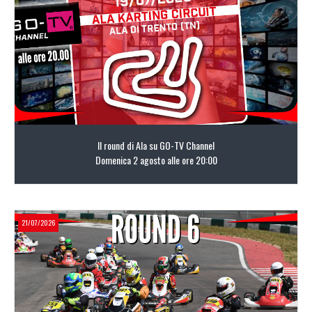
LEGGI TUTTO
Il round di Ala su GO-TV Channel
Domenica 2 agosto alle ore 20:00
21/07/2026
LEGGI TUTTO