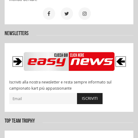
NEWSLETTERS
Iscriviti alla nostra newsletter e resta sempre informato sul
campionato kart più appassionante
ISCRIVITI
TOP TEAM TROPHY