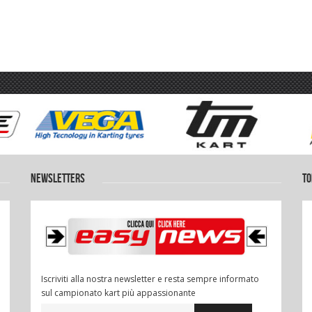
NEWSLETTERS
TO
Iscriviti alla nostra newsletter e resta sempre informato
sul campionato kart più appassionante