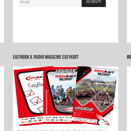
ISCRIVITI
EASYBOOK IL NUOVO MAGAZINE EASYKART
BI