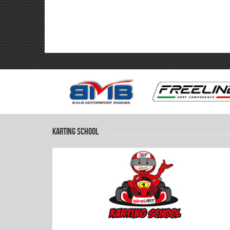
KARTING SCHOOL