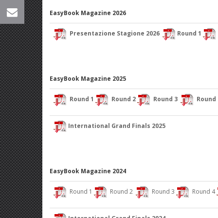
EasyBook Magazine 2026
Presentazione Stagione 2026
Round 1
EasyBook Magazine 2025
Round 1
Round 2
Round 3
Round 
International Grand Finals 2025
EasyBook Magazine 2024
Round 1
Round 2
Round 3
Round 4