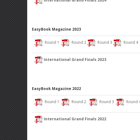
International Grand Finals 2024
EasyBook Magazine 2023
Round 1
Round 2
Round 3
Round 4
International Grand Finals 2023
EasyBook Magazine 2022
Round 1
Round 2
Round 3
Round 
International Grand Finals 2022