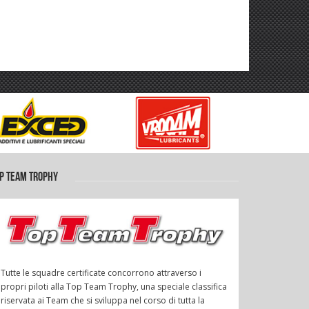
P TEAM TROPHY
Tutte le squadre certificate concorrono attraverso i
propri piloti alla Top Team Trophy, una speciale classifica
riservata ai Team che si sviluppa nel corso di tutta la