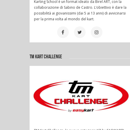
Karting School è un format ideato da Birel ART, con la
collaborazione di Sabino de Castro. L’obiettivo è dare la
possibilità ai giovanissimi (dai 5 ai 13 anni) di avvicinarsi
per la prima volta al mondo del kart.
TM KART CHALLENGE