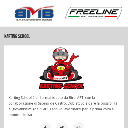
KARTING SCHOOL
Karting School è un format ideato da Birel ART, con la
collaborazione di Sabino de Castro. L’obiettivo è dare la possibilità
ai giovanissimi (dai 5 ai 13 anni) di avvicinarsi per la prima volta al
mondo del kart.