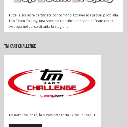
Tutte le squadre certificate concorrono attraverso i propri piloti alla
Top Team Trophy, una speciale classifica riservata ai Team che si
sviluppa nel corso di tutta la stagione.
TM KART CHALLENGE
TM Kart Challenge, la nuova categoria KZ by EASYKART!