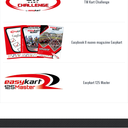
TM Kart Challenge
Easybook Il nuovo magazine Easykart
Easykart 125 Master