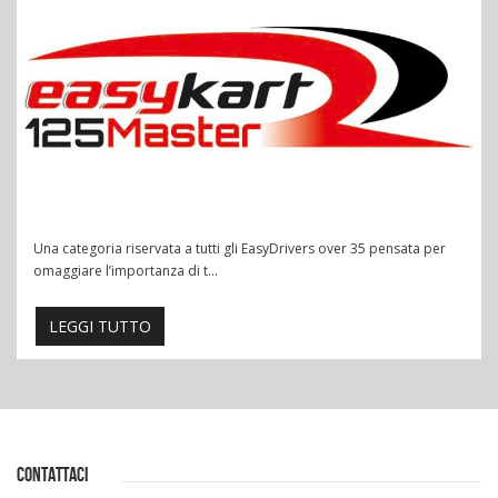
Una categoria riservata a tutti gli EasyDrivers over 35 pensata per
omaggiare l’importanza di t...
LEGGI TUTTO
CONTATTACI