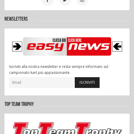
NEWSLETTERS
Iscriviti alla nostra newsletter e resta sempre informato sul
campionato kart più appassionante
ISCRIVITI
TOP TEAM TROPHY