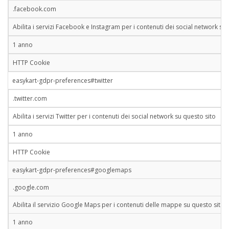
.facebook.com
Abilita i servizi Facebook e Instagram per i contenuti dei social network su
1 anno
HTTP Cookie
easykart-gdpr-preferences#twitter
.twitter.com
Abilita i servizi Twitter per i contenuti dei social network su questo sito
1 anno
HTTP Cookie
easykart-gdpr-preferences#googlemaps
.google.com
Abilita il servizio Google Maps per i contenuti delle mappe su questo sito
1 anno