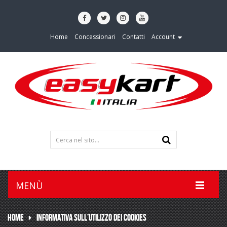
Home
Concessionari
Contatti
Account
MENÙ
HOME
INFORMATIVA SULL’UTILIZZO DEI COOKIES