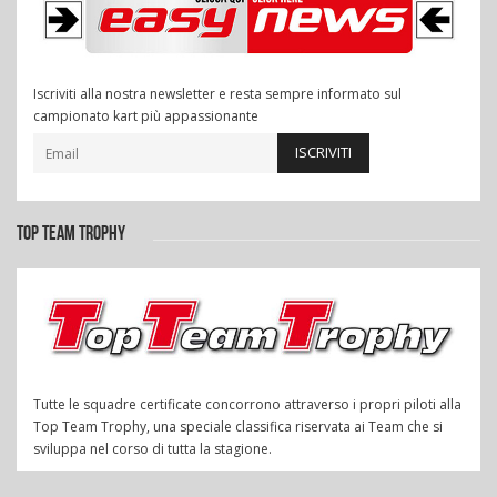
Iscriviti alla nostra newsletter e resta sempre informato sul
campionato kart più appassionante
ISCRIVITI
TOP TEAM TROPHY
Tutte le squadre certificate concorrono attraverso i propri piloti alla
Top Team Trophy, una speciale classifica riservata ai Team che si
sviluppa nel corso di tutta la stagione.