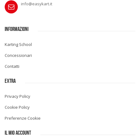
info@easykart.it
INFORMAZIONI
Karting School
Concessionari
Contatti
EXTRA
Privacy Policy
Cookie Policy
Preferenze Cookie
IL MIO ACCOUNT