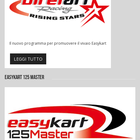
Il nuovo programma per promuovere il vivaio Easykart
LEGGI TUTTO
EASYKART 125 MASTER