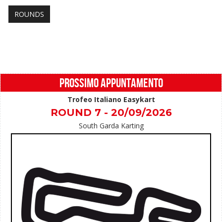
ROUNDS
PROSSIMO APPUNTAMENTO
Trofeo Italiano Easykart
ROUND 7 - 20/09/2026
South Garda Karting