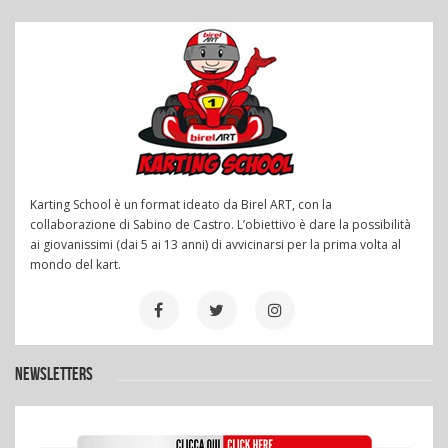
Karting School è un format ideato da Birel ART, con la
collaborazione di Sabino de Castro. L’obiettivo è dare la possibilità
ai giovanissimi (dai 5 ai 13 anni) di avvicinarsi per la prima volta al
mondo del kart.
NEWSLETTERS