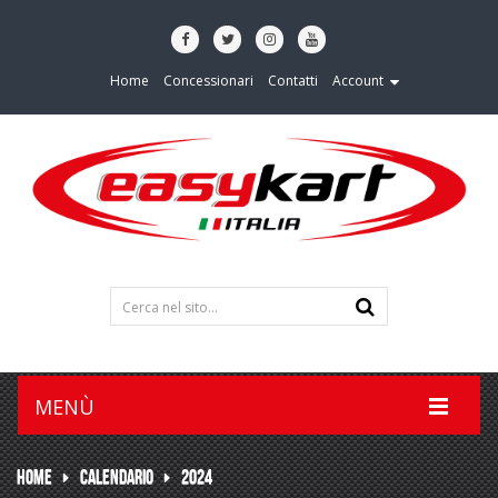
Home
Concessionari
Contatti
Account
MENÙ
HOME
CALENDARIO
2024