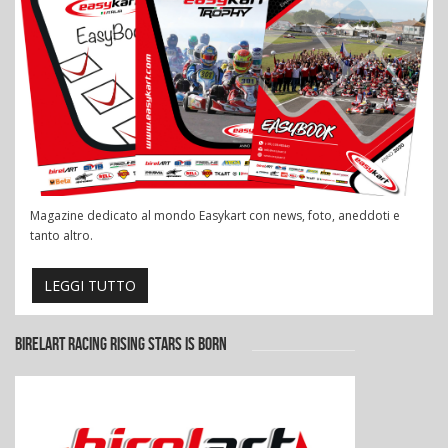
Magazine dedicato al mondo Easykart con news, foto, aneddoti e
tanto altro.
LEGGI TUTTO
BIRELART RACING RISING STARS IS BORN