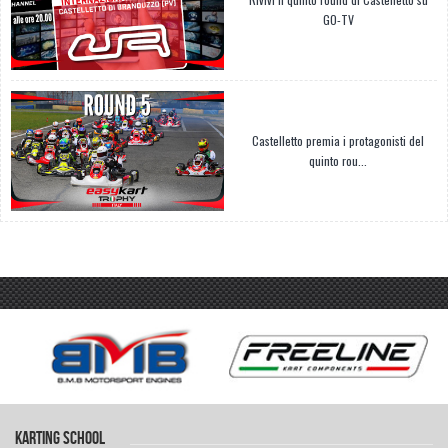
GO-TV
Castelletto premia i protagonisti del
quinto rou...
KARTING SCHOOL