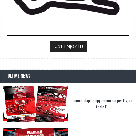
JUST ENJOY IT!
ULTIME NEWS
Lonato, doppio appuntamento per il gran
finale E...