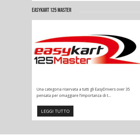
EASYKART 125 MASTER
Una categoria riservata a tutti gli EasyDrivers over 35
pensata per omaggiare l’importanza di t...
LEGGI TUTTO