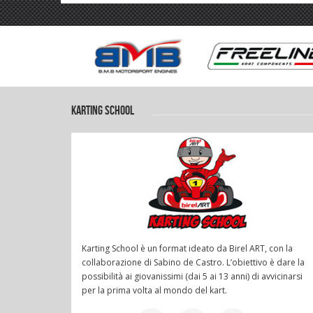
KARTING SCHOOL
Karting School è un format ideato da Birel ART, con la
collaborazione di Sabino de Castro. L’obiettivo è dare la
possibilità ai giovanissimi (dai 5 ai 13 anni) di avvicinarsi
per la prima volta al mondo del kart.