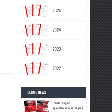
2025
2024
2023
2022
ULTIME NEWS
Lonato, doppio
appuntamento per il gran