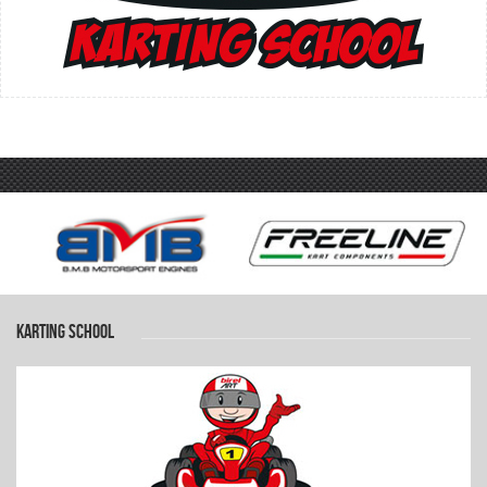
KARTING SCHOOL