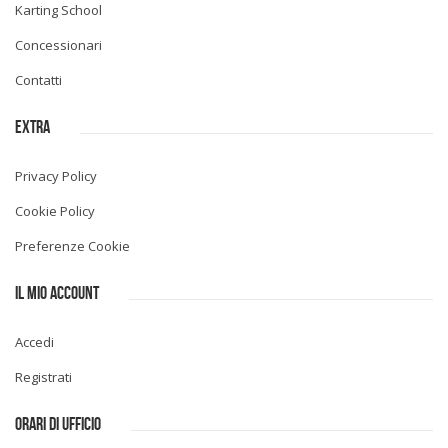
Karting School
Concessionari
Contatti
EXTRA
Privacy Policy
Cookie Policy
Preferenze Cookie
IL MIO ACCOUNT
Accedi
Registrati
ORARI DI UFFICIO