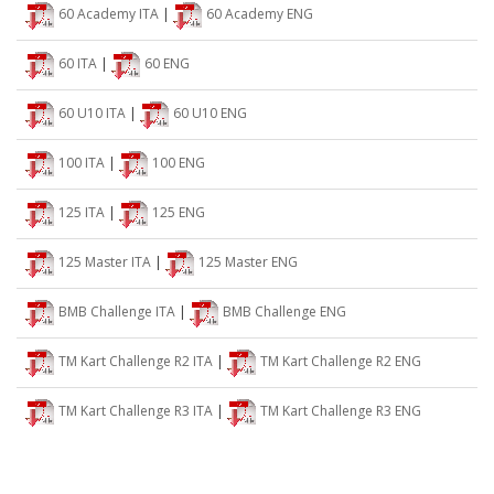
60 Academy ITA
|
60 Academy ENG
60 ITA
|
60 ENG
60 U10 ITA
|
60 U10 ENG
100 ITA
|
100 ENG
125 ITA
|
125 ENG
125 Master ITA
|
125 Master ENG
BMB Challenge ITA
|
BMB Challenge ENG
TM Kart Challenge R2 ITA
|
TM Kart Challenge R2 ENG
TM Kart Challenge R3 ITA
|
TM Kart Challenge R3 ENG