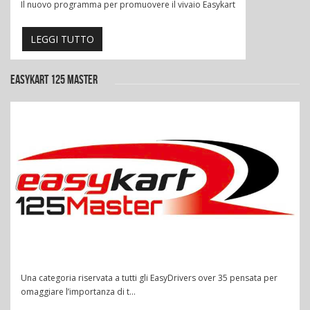
Il nuovo programma per promuovere il vivaio Easykart
LEGGI TUTTO
EASYKART 125 MASTER
Una categoria riservata a tutti gli EasyDrivers over 35 pensata per
omaggiare l’importanza di t...