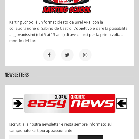
Karting School è un format ideato da Birel ART, con la
collaborazione di Sabino de Castro. L’obiettivo è dare la possibilità
ai giovanissimi (dai 5 ai 13 anni) di avvicinarsi per la prima volta al
mondo del kart.
NEWSLETTERS
Iscriviti alla nostra newsletter e resta sempre informato sul
campionato kart più appassionante