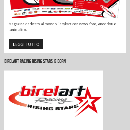
Magazine dedicato al mondo Easykart con news, foto, aneddoti e
tanto altro.
LEGGI TUTTO
BIRELART RACING RISING STARS IS BORN