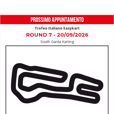
PROSSIMO APPUNTAMENTO
Trofeo Italiano Easykart
ROUND 7 - 20/09/2026
South Garda Karting