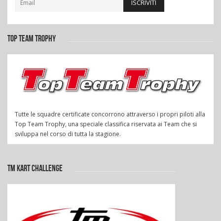
ISCRIVITI
TOP TEAM TROPHY
Tutte le squadre certificate concorrono attraverso i propri piloti alla
Top Team Trophy, una speciale classifica riservata ai Team che si
sviluppa nel corso di tutta la stagione.
TM KART CHALLENGE