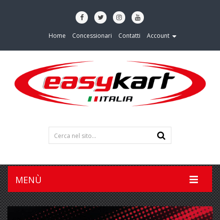
Home
Concessionari
Contatti
Account
MENÙ