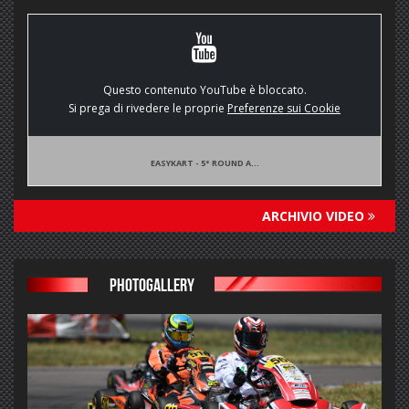
Questo contenuto YouTube è bloccato.
Si prega di rivedere le proprie
Preferenze sui Cookie
EASYKART - 5° ROUND A...
ARCHIVIO VIDEO
PHOTOGALLERY