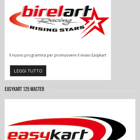
Il nuovo programma per promuovere il vivaio Easykart
LEGGI TUTTO
EASYKART 125 MASTER