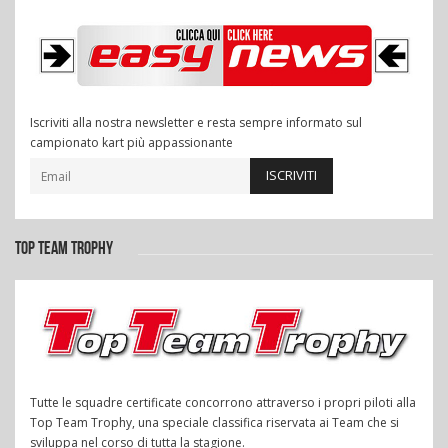
Iscriviti alla nostra newsletter e resta sempre informato sul
campionato kart più appassionante
ISCRIVITI
TOP TEAM TROPHY
Tutte le squadre certificate concorrono attraverso i propri piloti alla
Top Team Trophy, una speciale classifica riservata ai Team che si
sviluppa nel corso di tutta la stagione.