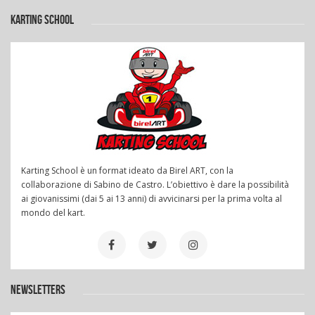
KARTING SCHOOL
Karting School è un format ideato da Birel ART, con la
collaborazione di Sabino de Castro. L’obiettivo è dare la possibilità
ai giovanissimi (dai 5 ai 13 anni) di avvicinarsi per la prima volta al
mondo del kart.
NEWSLETTERS