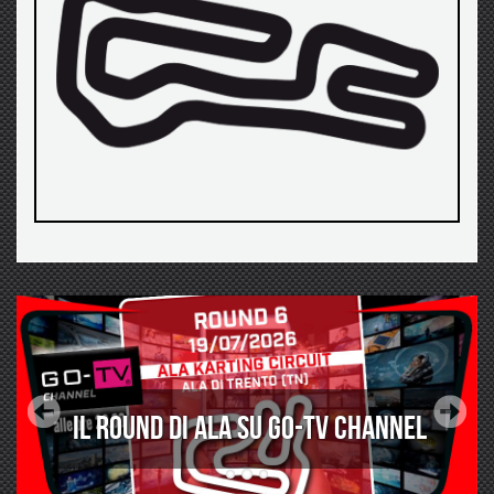
Il round di Ala su GO-TV Channel