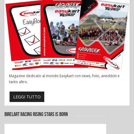
Magazine dedicato al mondo Easykart con news, foto, aneddoti e
tanto altro.
LEGGI TUTTO
BIRELART RACING RISING STARS IS BORN