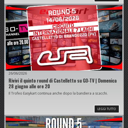
26/06/2026
Rivivi il quinto round di Castelletto su GO-TV | Domenica
28 giugno alle ore 20
Il Trofeo Easykart continua anche dopo la bandiera a scacchi.
LEGGI TUTTO