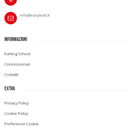
info@easykart.it
INFORMAZIONI
Karting School
Concessionari
Contatti
EXTRA
Privacy Policy
Cookie Policy
Preferenze Cookie