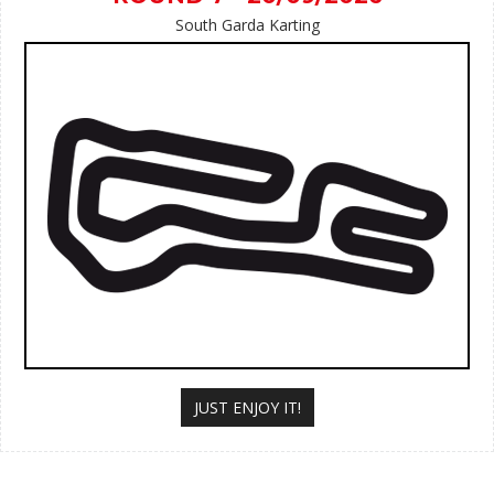
South Garda Karting
JUST ENJOY IT!