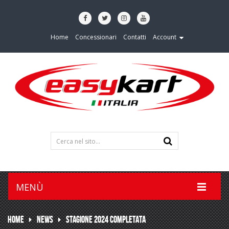
Home
Concessionari
Contatti
Account
MENÙ
HOME
NEWS
STAGIONE 2024 COMPLETATA