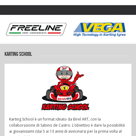
KARTING SCHOOL
Karting School è un format ideato da Birel ART, con la
collaborazione di Sabino de Castro. L’obiettivo è dare la possibilità
ai giovanissimi (dai 5 ai 13 anni) di avvicinarsi per la prima volta al