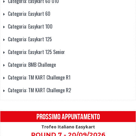
Categoria: Easykart 60 U10
Categoria: Easykart 60
Categoria: Easykart 100
Categoria: Easykart 125
Categoria: Easykart 125 Senior
Categoria: BMB Challenge
Categoria: TM KART Challenge R1
Categoria: TM KART Challenge R2
PROSSIMO APPUNTAMENTO
Trofeo Italiano Easykart
ROUND 7 - 20/09/2026