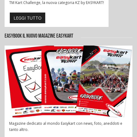
TM Kart Challenge, la nuova categoria KZ by EASYKART!
LEGGI TUTTO
EASYBOOK IL NUOVO MAGAZINE EASYKART
Magazine dedicato al mondo Easykart con news, foto, aneddoti e
tanto altro.