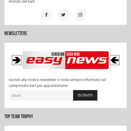
mondo del kart.
NEWSLETTERS
Iscriviti alla nostra newsletter e resta sempre informato sul
campionato kart più appassionante
ISCRIVITI
TOP TEAM TROPHY