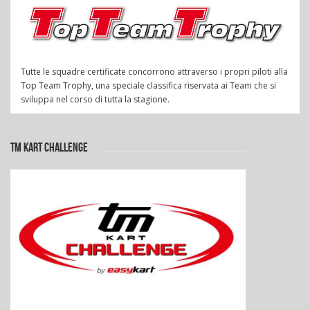
Tutte le squadre certificate concorrono attraverso i propri piloti alla
Top Team Trophy, una speciale classifica riservata ai Team che si
sviluppa nel corso di tutta la stagione.
TM KART CHALLENGE