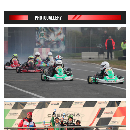
PHOTOGALLERY