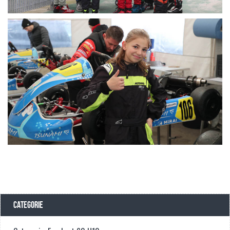
CATEGORIE