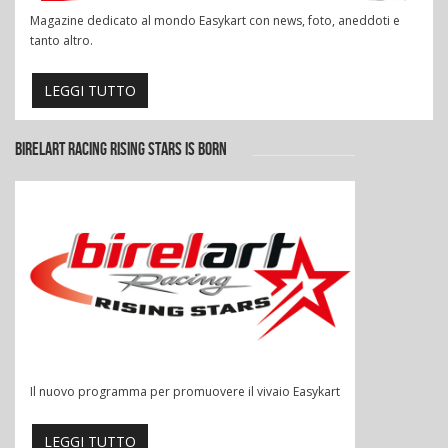
Magazine dedicato al mondo Easykart con news, foto, aneddoti e
tanto altro.
LEGGI TUTTO
BIRELART RACING RISING STARS IS BORN
Il nuovo programma per promuovere il vivaio Easykart
LEGGI TUTTO