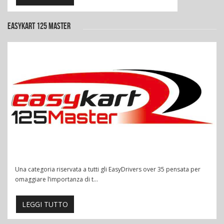
EASYKART 125 MASTER
Una categoria riservata a tutti gli EasyDrivers over 35 pensata per
omaggiare l’importanza di t...
LEGGI TUTTO