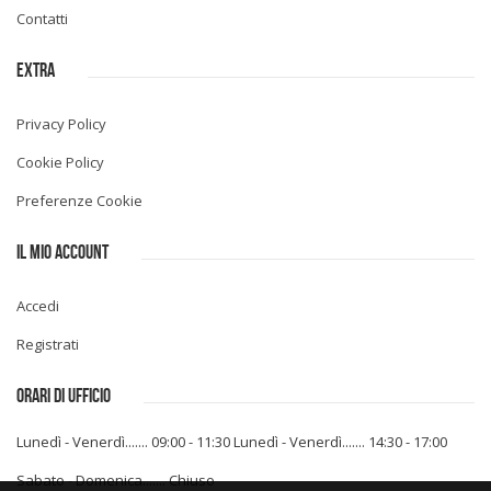
Contatti
EXTRA
Privacy Policy
Cookie Policy
Preferenze Cookie
IL MIO ACCOUNT
Accedi
Registrati
ORARI DI UFFICIO
Lunedì - Venerdì....... 09:00 - 11:30
Lunedì - Venerdì....... 14:30 - 17:00
Sabato - Domenica....... Chiuso