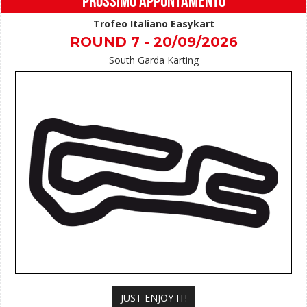
PROSSIMO APPUNTAMENTO
Trofeo Italiano Easykart
ROUND 7 - 20/09/2026
South Garda Karting
JUST ENJOY IT!