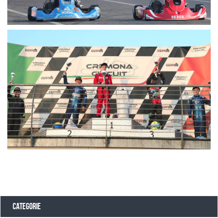
CATEGORIE