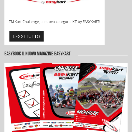
TM Kart Challenge, la nuova categoria KZ by EASYKART!
LEGGI TUTTO
EASYBOOK IL NUOVO MAGAZINE EASYKART