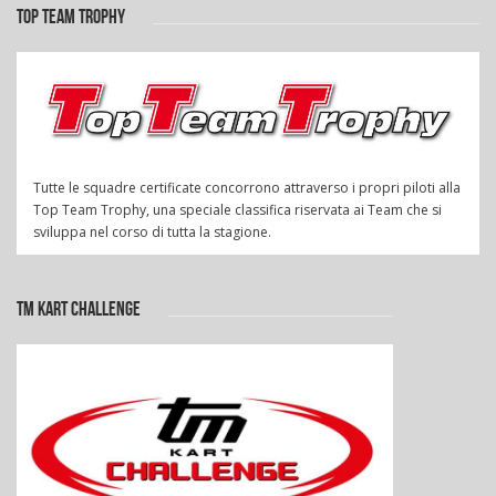
TOP TEAM TROPHY
Tutte le squadre certificate concorrono attraverso i propri piloti alla
Top Team Trophy, una speciale classifica riservata ai Team che si
sviluppa nel corso di tutta la stagione.
TM KART CHALLENGE