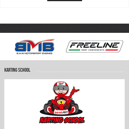
KARTING SCHOOL