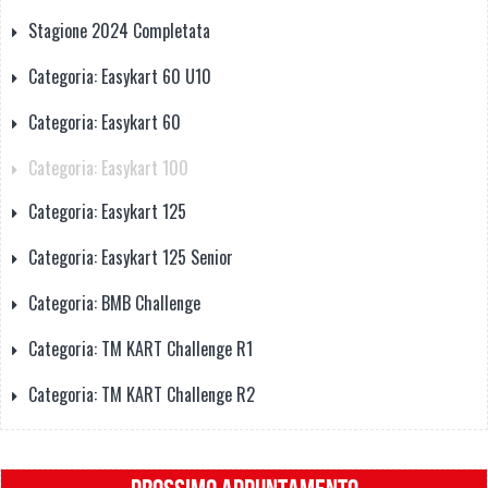
Stagione 2024 Completata
Categoria: Easykart 60 U10
Categoria: Easykart 60
Categoria: Easykart 100
Categoria: Easykart 125
Categoria: Easykart 125 Senior
Categoria: BMB Challenge
Categoria: TM KART Challenge R1
Categoria: TM KART Challenge R2