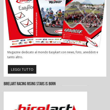
Magazine dedicato al mondo Easykart con news, foto, aneddoti e
tanto altro.
LEGGI TUTTO
BIRELART RACING RISING STARS IS BORN