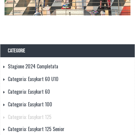
CATEGORIE
Stagione 2024 Completata
Categoria: Easykart 60 U10
Categoria: Easykart 60
Categoria: Easykart 100
Categoria: Easykart 125
Categoria: Easykart 125 Senior