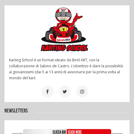
Karting School è un format ideato da Birel ART, con la
collaborazione di Sabino de Castro. L’obiettivo è dare la possibilità
ai giovanissimi (dai 5 ai 13 anni) di avvicinarsi per la prima volta al
mondo del kart.
NEWSLETTERS