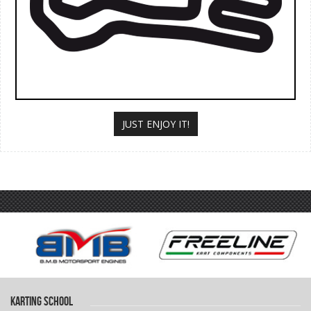
JUST ENJOY IT!
KARTING SCHOOL