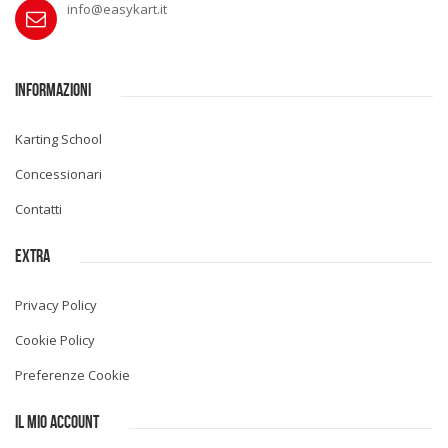
info@easykart.it
INFORMAZIONI
Karting School
Concessionari
Contatti
EXTRA
Privacy Policy
Cookie Policy
Preferenze Cookie
IL MIO ACCOUNT