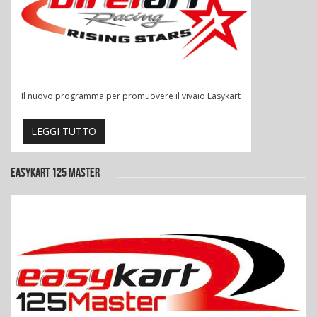
Il nuovo programma per promuovere il vivaio Easykart
LEGGI TUTTO
EASYKART 125 MASTER