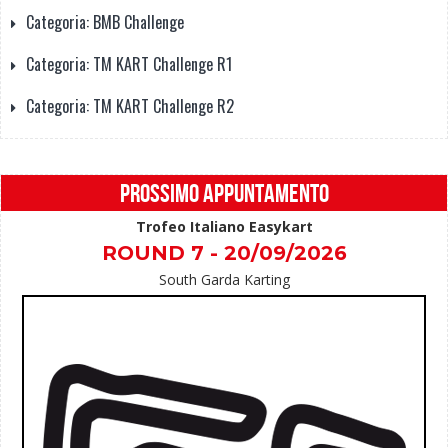
Categoria: BMB Challenge
Categoria: TM KART Challenge R1
Categoria: TM KART Challenge R2
PROSSIMO APPUNTAMENTO
Trofeo Italiano Easykart
ROUND 7 - 20/09/2026
South Garda Karting