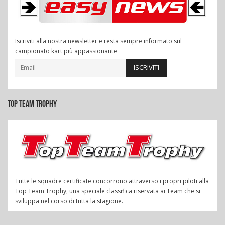
Iscriviti alla nostra newsletter e resta sempre informato sul
campionato kart più appassionante
ISCRIVITI
TOP TEAM TROPHY
Tutte le squadre certificate concorrono attraverso i propri piloti alla
Top Team Trophy, una speciale classifica riservata ai Team che si
sviluppa nel corso di tutta la stagione.