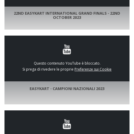
22ND EASYKART INTERNATIONAL GRAND FINALS - 22ND
OCTOBER 2023
Questo contenuto YouTube è bloccato.
Si prega di rivedere le proprie
Preferenze sui Cookie
EASYKART - CAMPIONI NAZIONALI 2023