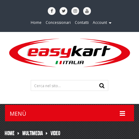
Home
Concessionari
Contatti
Account
MENÙ
HOME
MULTIMEDIA
VIDEO