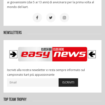
ai giovanissimi (dai 5 ai 13 anni) di avvicinarsi per la prima volta al
mondo del kart.
NEWSLETTERS
Iscriviti alla nostra newsletter e resta sempre informato sul
campionato kart più appassionante
ISCRIVITI
TOP TEAM TROPHY