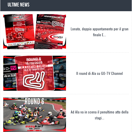
ULTIME NEWS
Lonato, doppio appuntamento per il gran
finale E...
Il round di Ala su GO-TV Channel
Ad Ala va in scena il penultimo atto della
stagi...