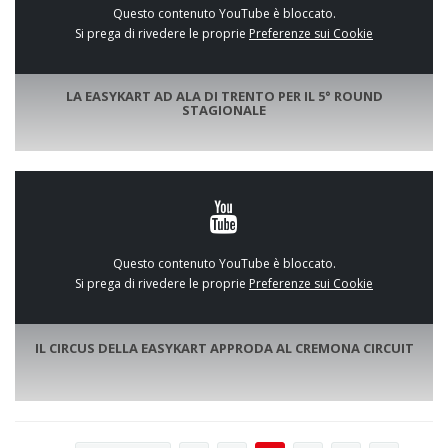
Questo contenuto YouTube è bloccato.
Si prega di rivedere le proprie
Preferenze sui Cookie
LA EASYKART AD ALA DI TRENTO PER IL 5° ROUND
STAGIONALE
Questo contenuto YouTube è bloccato.
Si prega di rivedere le proprie
Preferenze sui Cookie
IL CIRCUS DELLA EASYKART APPRODA AL CREMONA CIRCUIT