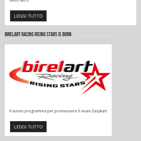
tanto altro.
LEGGI TUTTO
BIRELART RACING RISING STARS IS BORN
Il nuovo programma per promuovere il vivaio Easykart
LEGGI TUTTO