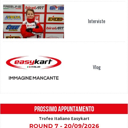
Interviste
Vlog
PROSSIMO APPUNTAMENTO
Trofeo Italiano Easykart
ROUND 7 - 20/09/2026