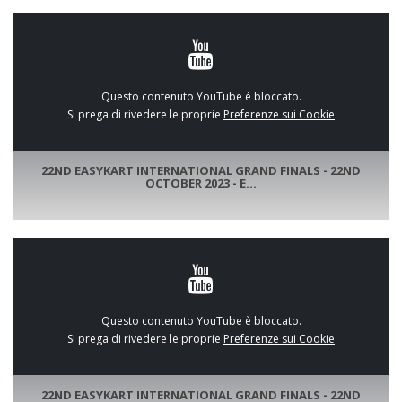
Questo contenuto YouTube è bloccato.
Si prega di rivedere le proprie
Preferenze sui Cookie
22ND EASYKART INTERNATIONAL GRAND FINALS - 22ND
OCTOBER 2023 - E...
Questo contenuto YouTube è bloccato.
Si prega di rivedere le proprie
Preferenze sui Cookie
22ND EASYKART INTERNATIONAL GRAND FINALS - 22ND