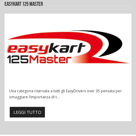
EASYKART 125 MASTER
Una categoria riservata a tutti gli EasyDrivers over 35 pensata per
omaggiare l’importanza di t...
LEGGI TUTTO