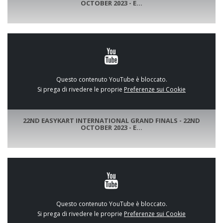
OCTOBER 2023 - E...
Questo contenuto YouTube è bloccato.
Si prega di rivedere le proprie
Preferenze sui Cookie
22ND EASYKART INTERNATIONAL GRAND FINALS - 22ND
OCTOBER 2023 - E...
Questo contenuto YouTube è bloccato.
Si prega di rivedere le proprie
Preferenze sui Cookie