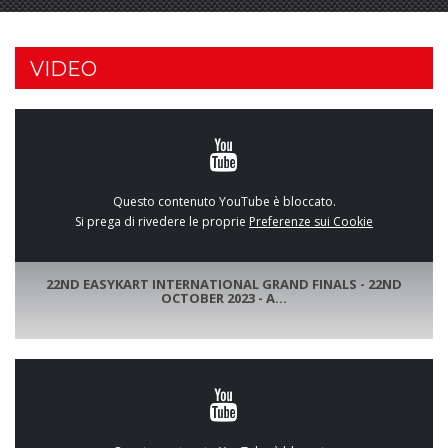
VIDEO
Questo contenuto YouTube è bloccato.
Si prega di rivedere le proprie
Preferenze sui Cookie
22ND EASYKART INTERNATIONAL GRAND FINALS - 22ND
OCTOBER 2023 - A...