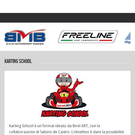
KARTING SCHOOL
Karting School è un format ideato da Birel ART, con la
collaborazione di Sabino de Castro. L’obiettivo è dare la possibilità