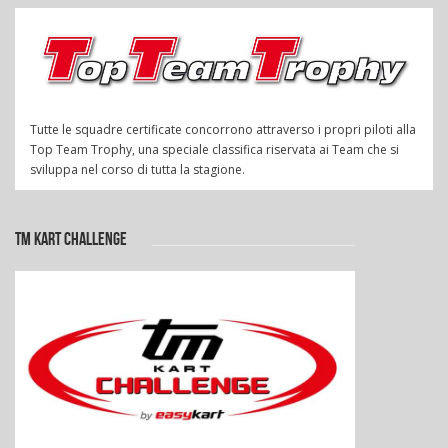
Tutte le squadre certificate concorrono attraverso i propri piloti alla
Top Team Trophy, una speciale classifica riservata ai Team che si
sviluppa nel corso di tutta la stagione.
TM KART CHALLENGE