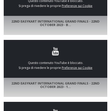
Questo contenuto YouTube è bloccato.
Si prega di rivedere le proprie
Preferenze sui Cookie
22ND EASYKART INTERNATIONAL GRAND FINALS - 22ND
OCTOBER 2023 - B...
Questo contenuto YouTube è bloccato.
Si prega di rivedere le proprie
Preferenze sui Cookie
22ND EASYKART INTERNATIONAL GRAND FINALS - 22ND
OCTOBER 2023 - 1...