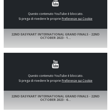
Questo contenuto YouTube è bloccato.
Si prega di rivedere le proprie
Preferenze sui Cookie
22ND EASYKART INTERNATIONAL GRAND FINALS - 22ND
OCTOBER 2023 - 1...
Questo contenuto YouTube è bloccato.
Si prega di rivedere le proprie
Preferenze sui Cookie
22ND EASYKART INTERNATIONAL GRAND FINALS - 22ND
OCTOBER 2023 - 6...