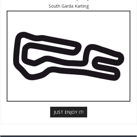
South Garda Karting
JUST ENJOY IT!