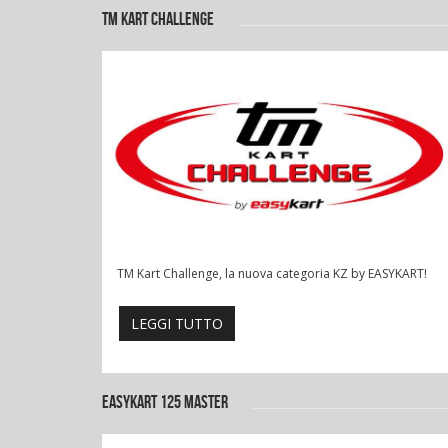
TM KART CHALLENGE
TM Kart Challenge, la nuova categoria KZ by EASYKART!
LEGGI TUTTO
EASYKART 125 MASTER