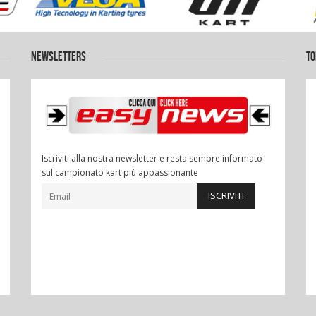
NEWSLETTERS
TO
Iscriviti alla nostra newsletter e resta sempre informato
sul campionato kart più appassionante
ISCRIVITI