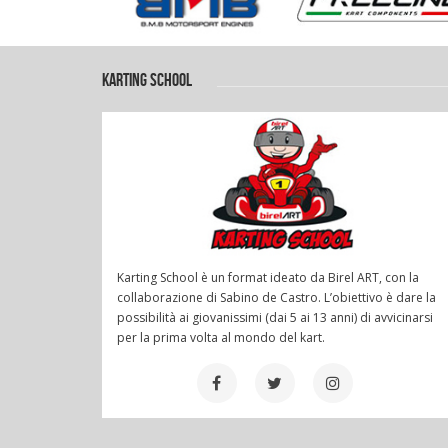
KARTING SCHOOL
Karting School è un format ideato da Birel ART, con la
collaborazione di Sabino de Castro. L’obiettivo è dare la
possibilità ai giovanissimi (dai 5 ai 13 anni) di avvicinarsi
per la prima volta al mondo del kart.