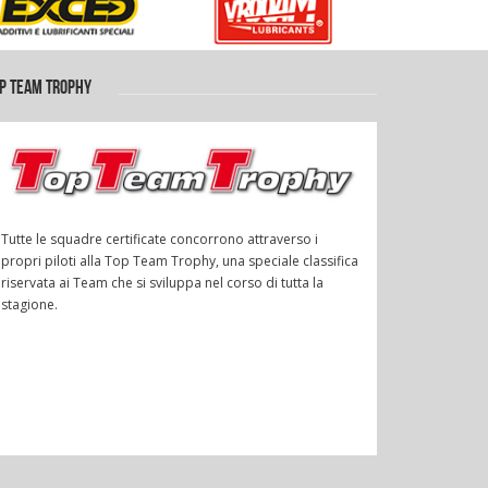
P TEAM TROPHY
Tutte le squadre certificate concorrono attraverso i
propri piloti alla Top Team Trophy, una speciale classifica
riservata ai Team che si sviluppa nel corso di tutta la
stagione.