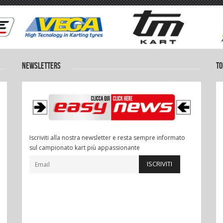
NEWSLETTERS
TO
Iscriviti alla nostra newsletter e resta sempre informato
sul campionato kart più appassionante
ISCRIVITI