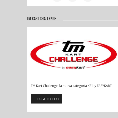
TM KART CHALLENGE
TM Kart Challenge, la nuova categoria KZ by EASYKART!
LEGGI TUTTO