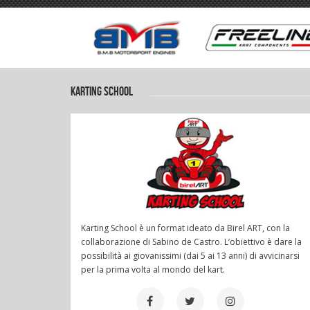
KARTING SCHOOL
Karting School è un format ideato da Birel ART, con la
collaborazione di Sabino de Castro. L’obiettivo è dare la
possibilità ai giovanissimi (dai 5 ai 13 anni) di avvicinarsi
per la prima volta al mondo del kart.