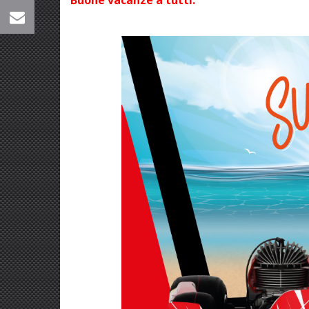
Buone vacanze a tutti.