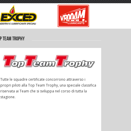
P TEAM TROPHY
Tutte le squadre certificate concorrono attraverso i
propri piloti alla Top Team Trophy, una speciale classifica
riservata ai Team che si sviluppa nel corso di tutta la
stagione.