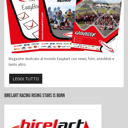
Magazine dedicato al mondo Easykart con news, foto, aneddoti e
tanto altro.
LEGGI TUTTO
BIRELART RACING RISING STARS IS BORN