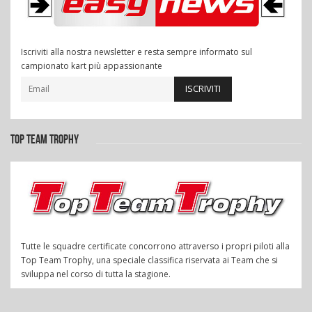
Iscriviti alla nostra newsletter e resta sempre informato sul
campionato kart più appassionante
ISCRIVITI
TOP TEAM TROPHY
Tutte le squadre certificate concorrono attraverso i propri piloti alla
Top Team Trophy, una speciale classifica riservata ai Team che si
sviluppa nel corso di tutta la stagione.