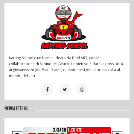
Karting School è un format ideato da Birel ART, con la
collaborazione di Sabino de Castro. L’obiettivo è dare la possibilità
ai giovanissimi (dai 5 ai 13 anni) di avvicinarsi per la prima volta al
mondo del kart.
NEWSLETTERS