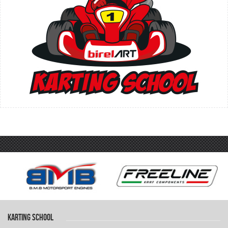
KARTING SCHOOL