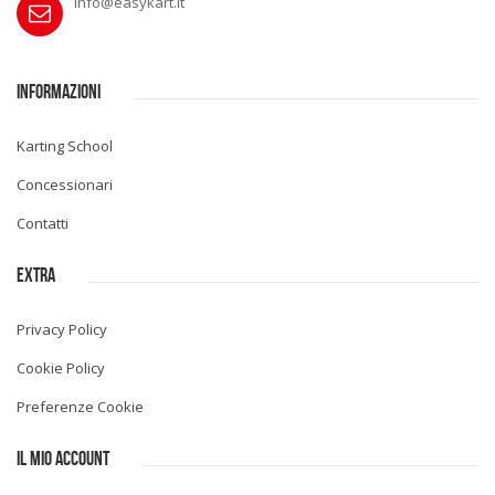
info@easykart.it
INFORMAZIONI
Karting School
Concessionari
Contatti
EXTRA
Privacy Policy
Cookie Policy
Preferenze Cookie
IL MIO ACCOUNT