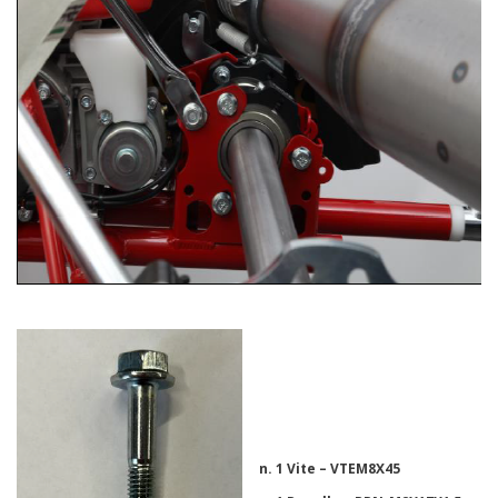
n. 1 Vite – VTEM8X45