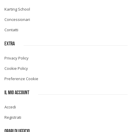
Karting School
Concessionari
Contatti
EXTRA
Privacy Policy
Cookie Policy
Preferenze Cookie
IL MIO ACCOUNT
Accedi
Registrati
ORARI DI UFFICIO