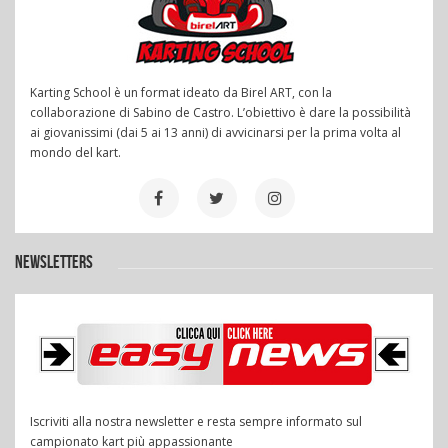
Karting School è un format ideato da Birel ART, con la
collaborazione di Sabino de Castro. L’obiettivo è dare la possibilità
ai giovanissimi (dai 5 ai 13 anni) di avvicinarsi per la prima volta al
mondo del kart.
NEWSLETTERS
Iscriviti alla nostra newsletter e resta sempre informato sul
campionato kart più appassionante