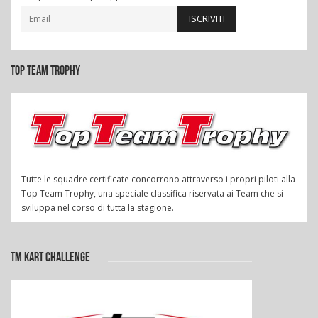
ISCRIVITI
TOP TEAM TROPHY
Tutte le squadre certificate concorrono attraverso i propri piloti alla
Top Team Trophy, una speciale classifica riservata ai Team che si
sviluppa nel corso di tutta la stagione.
TM KART CHALLENGE