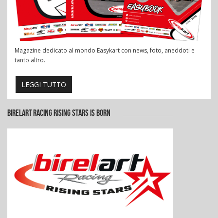
Magazine dedicato al mondo Easykart con news, foto, aneddoti e
tanto altro.
LEGGI TUTTO
BIRELART RACING RISING STARS IS BORN