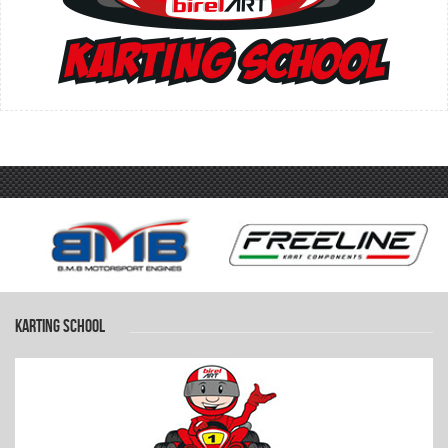
KARTING SCHOOL