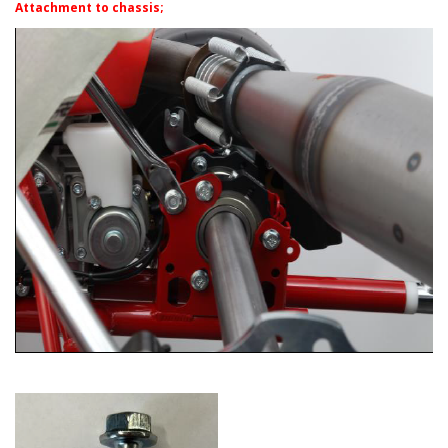
Attachment to chassis;