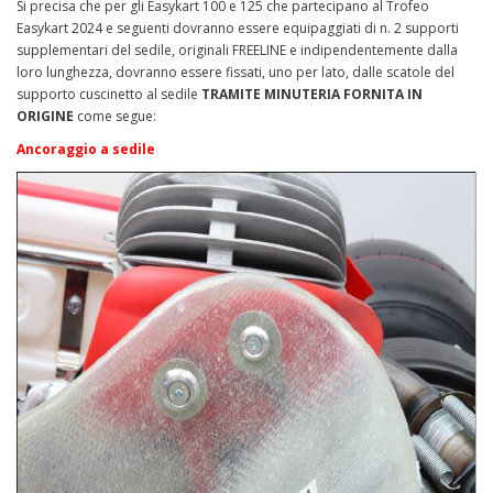
Si precisa che per gli Easykart 100 e 125 che partecipano al Trofeo
Easykart 2024 e seguenti dovranno essere equipaggiati di n. 2 supporti
supplementari del sedile, originali FREELINE e indipendentemente dalla
loro lunghezza, dovranno essere fissati, uno per lato, dalle scatole del
supporto cuscinetto al sedile
TRAMITE MINUTERIA FORNITA IN
ORIGINE
come segue:
Ancoraggio a sedile