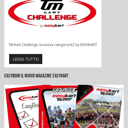
TM Kart Challenge, la nuova categoria KZ by EASYKART!
LEGGI TUTTO
EASYBOOK IL NUOVO MAGAZINE EASYKART