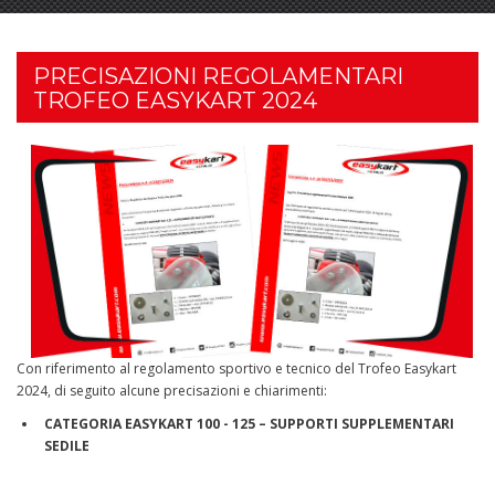
PRECISAZIONI REGOLAMENTARI
TROFEO EASYKART 2024
Con riferimento al regolamento sportivo e tecnico del Trofeo Easykart
2024, di seguito alcune precisazioni e chiarimenti:
CATEGORIA EASYKART 100 - 125 – SUPPORTI SUPPLEMENTARI
SEDILE