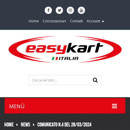
Home
Concessionari
Contatti
Account
MENÙ
HOME
NEWS
COMUNICATO N.4 DEL 28/03/2024