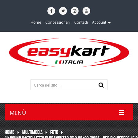
Home
Concessionari
Contatti
Account
MENÙ
HOME
MULTIMEDIA
FOTO